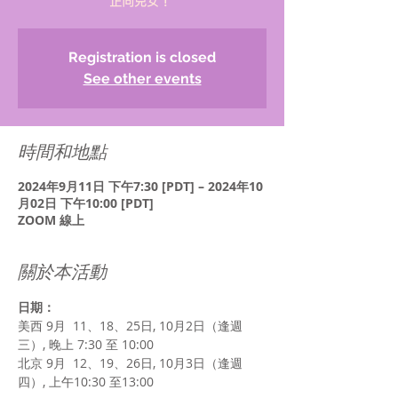
正向兒女！
Registration is closed
See other events
時間和地點
2024年9月11日 下午7:30 [PDT] – 2024年10
月02日 下午10:00 [PDT]
ZOOM 線上
關於本活動
日期：
美西 9月  11、18、25日, 10月2日（逢週
三）, 晚上 7:30 至 10:00
北京 9月  12、19、26日, 10月3日（逢週
四）, 上午10:30 至13:00