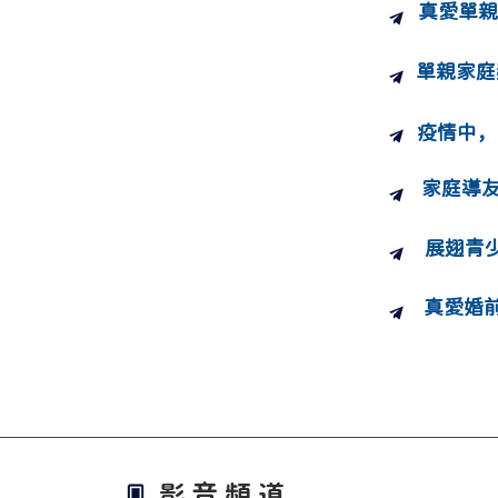
真愛單親
單親家庭
疫情中，
家庭導
展翅青
真愛婚
影音頻道