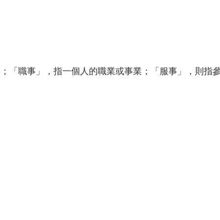
 (2021年02月)
第118期 (2021年04月)
第119期 (2021年06月
 (2021年10月)
第122期 (2021年12月)
第123期 (2022年02月
(2022年06月)
第126期(2022年08月)
第127期(2022年10月)
001年11月)
第2期 (2001年12月)
第34期 (2007年03月)