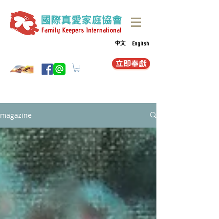
中文
English
立即奉獻
magazine